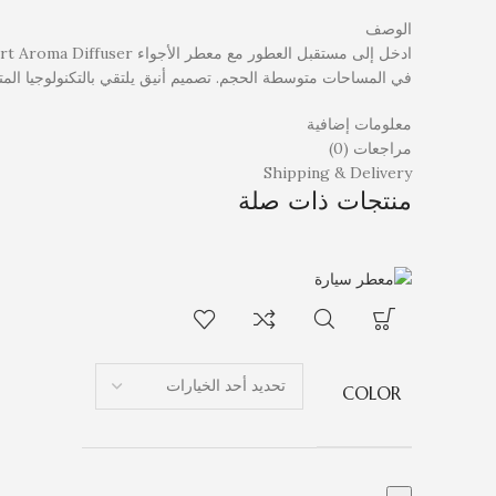
الوصف
في المساحات متوسطة الحجم. تصميم أنيق يلتقي بالتكنولوجيا الم
معلومات إضافية
مراجعات (0)
Shipping & Delivery
منتجات ذات صلة
COLOR