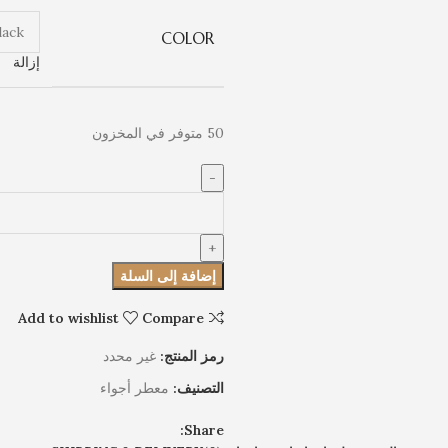
COLOR
إزالة
50 متوفر في المخزون
إضافة إلى السلة
Add to wishlist
Compare
رمز المنتج:
غير محدد
التصنيف:
معطر أجواء
Share: