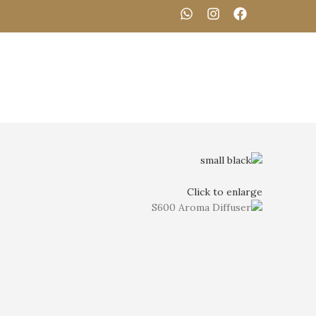
Click to enlarge