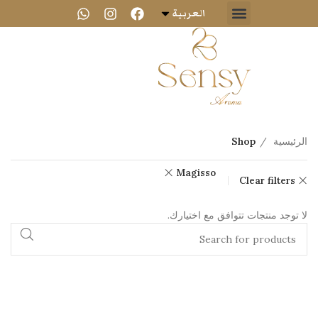
العربية
الرئيسية
Shop
Magisso
Clear filters
لا توجد منتجات تتوافق مع اختيارك.