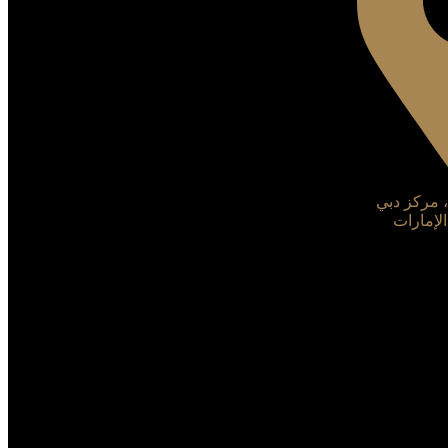
ة، مركز دبي
الإمارات