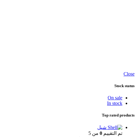
Close
Stock status
On sale
In stock
Top rated products
شيل
تم التقييم
0
من 5