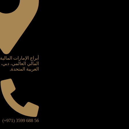
أبراج الإمارات المالي
المالي العالمي، دبي، 
العربية المتحدة,
56 688 3599 (971+)