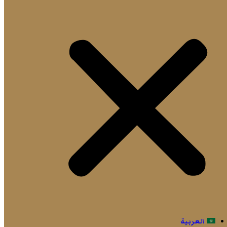
العربية