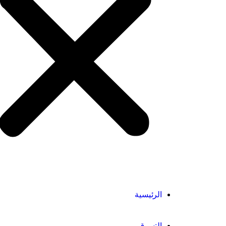
الرئيسية
التسوق