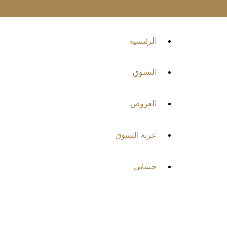
الرئيسية
التسوق
العروض
عربة التسوق
حسابي