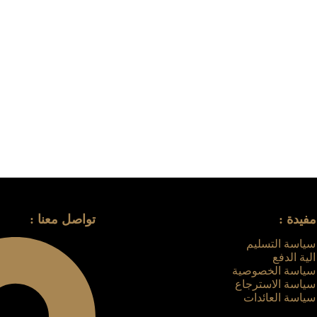
فيدة :
تواصل معنا :
سياسة التسليم
الية الدفع
سياسة الخصوصية
سياسة الاسترجاع
سياسة العائدات