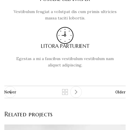
Vestibulum feugiat a volutpat dis cum primis ultricies
massa taciti lobortis.
LITORA PARTURIENT
Egestas a mi a faucibus vestibulum vestibulum nam
aliquet adipiscing.
Newer
Older
Related projects