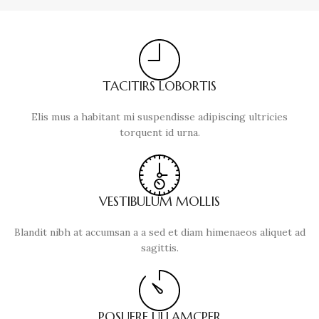
TACITIRS LOBORTIS
Elis mus a habitant mi suspendisse adipiscing ultricies
torquent id urna.
VESTIBULUM MOLLIS
Blandit nibh at accumsan a a sed et diam himenaeos aliquet ad
sagittis.
POSUERE ULLAMCPER