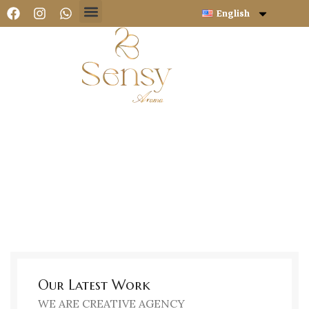
English
Our Latest Work
WE ARE CREATIVE AGENCY