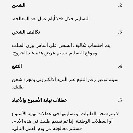
الشحن
التسليم خلال 5-7 أيام عمل بعد المعالجة.
تكاليف الشحن
يتم احتساب تكاليف الشحن على أساس وزن الطلب
وموقع التسليم. سيتم عرض هذه عند الخروج.
التتبع
سيتم توفير رقم التتبع عبر البريد الإلكتروني بمجرد شحن
طلبك.
عطلات نهاية الأسبوع والأعياد
لا يتم شحن الطلبات أو تسليمها في عطلات نهاية الأسبوع
أو العطلات الوطنية. إذا تم تقديم طلبك في هذه الأيام،
فستتم معالجته في يوم العمل التالي.