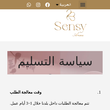
العربية
سياسة التسليم
وقت معالجة الطلب
تتم معالجة الطلبات داخل بلدنا خلال 1-3 أيام عمل.